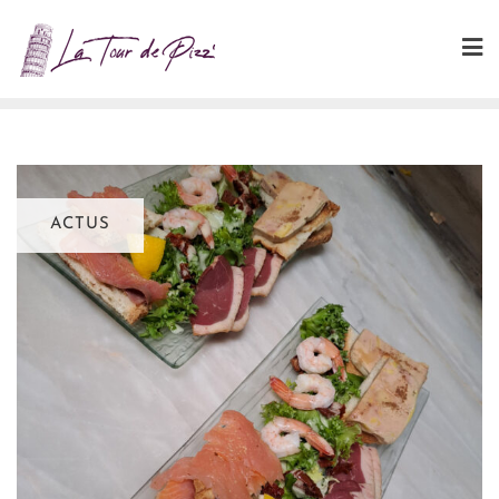
ACTUS