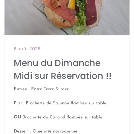
6 août 2026
Menu du Dimanche
Midi sur Réservation !!
Entrée : Entre Terre & Mer
Plat : Brochette de Saumon flambée sur table
OU
Brochette de Canard flambée sur table
Dessert : Omelette norvégienne