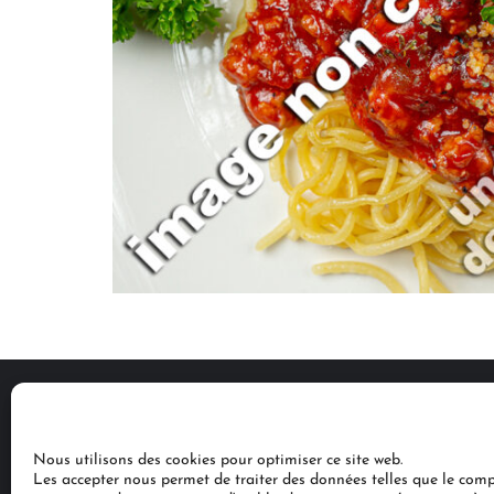
Nous utilisons des cookies pour optimiser ce site web.
Mentions légales
Protection
Les accepter nous permet de traiter des données telles que le co